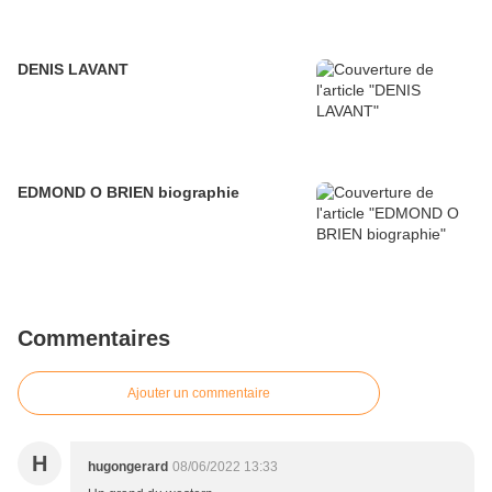
DENIS LAVANT
EDMOND O BRIEN biographie
Commentaires
Ajouter un commentaire
H
hugongerard
08/06/2022 13:33