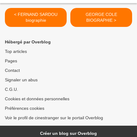
< FERNAND SARDOU
GEORGE COLE
biographie
BIOGRAPHIE >
Hébergé par Overblog
Top articles
Pages
Contact
Signaler un abus
C.G.U.
Cookies et données personnelles
Préférences cookies
Voir le profil de cinestranger sur le portail Overblog
Créer un blog sur Overblog