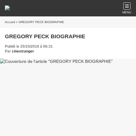
MENU
Accueil
» GREGORY PECK BIOGRAPHIE
GREGORY PECK BIOGRAPHIE
Publié le 25/10/2016 à 06:31
Par
cinestranger