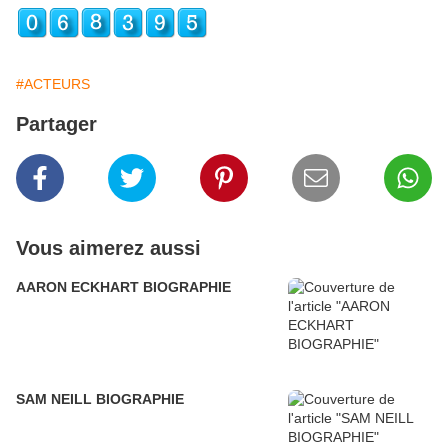
#ACTEURS
Partager
Vous aimerez aussi
AARON ECKHART BIOGRAPHIE
SAM NEILL BIOGRAPHIE