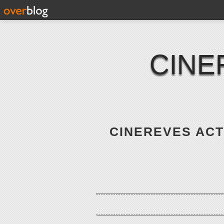
CINE
CINEREVES ACTE