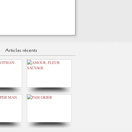
Articles récents