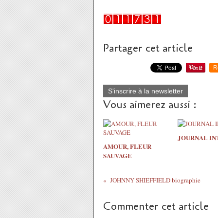
Partager cet article
R
S'inscrire à la newsletter
Vous aimerez aussi :
JOURNAL IN
AMOUR, FLEUR
SAUVAGE
JOHNNY SHIEFFIELD biographie
Commenter cet article