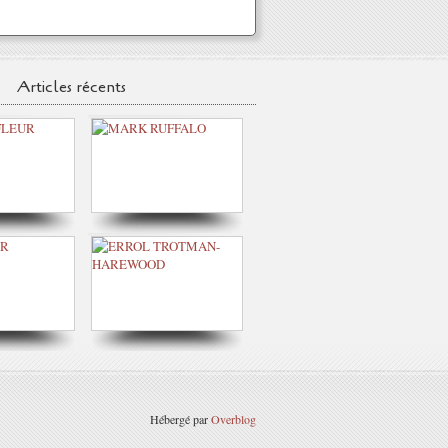
Articles récents
Hébergé par
Overblog