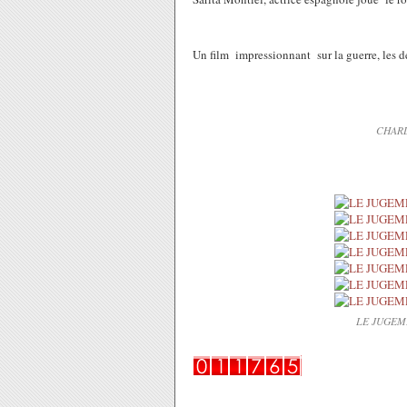
Un film impressionnant sur la guerre, les dés
CHARL
LE JUGEM