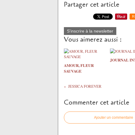
Partager cet article
R
S'inscrire à la newsletter
Vous aimerez aussi :
JOURNAL IN
AMOUR, FLEUR
SAUVAGE
JESSICA FOREVER
Commenter cet article
Ajouter un commentaire