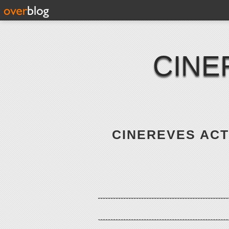
CINE
CINEREVES ACTE