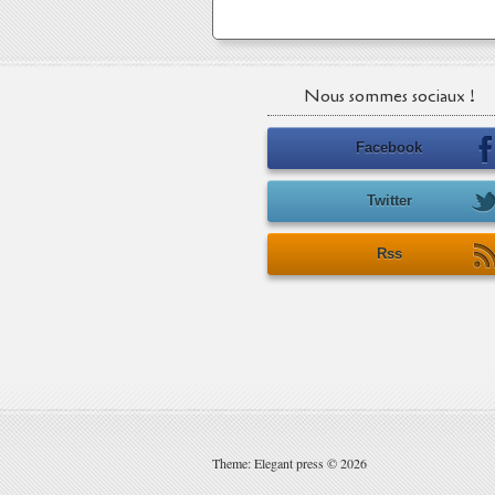
Nous sommes sociaux !
Facebook
Twitter
Rss
Theme: Elegant press © 2026