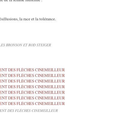
illusions, la race et la tolérance.
ES BRONSON ET ROD STEIGER
ENT DES FLÈCHES CINEMEILLEUR