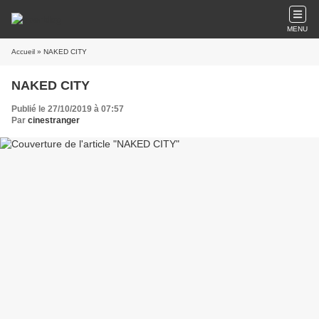
MENU
Accueil
» NAKED CITY
NAKED CITY
Publié le 27/10/2019 à 07:57
Par
cinestranger