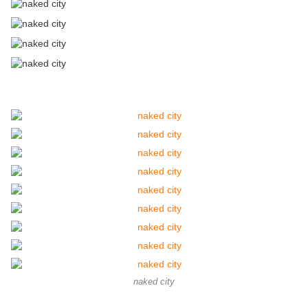
naked city