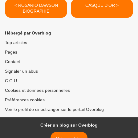
< ROSARIO DAWSON
CASQUE D'OR >
BIOGRAPHIE
Hébergé par Overblog
Top articles
Pages
Contact
Signaler un abus
C.G.U.
Cookies et données personnelles
Préférences cookies
Voir le profil de cinestranger sur le portail Overblog
Créer un blog sur Overblog