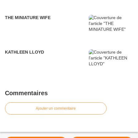
THE MINIATURE WIFE
KATHLEEN LLOYD
Commentaires
Ajouter un commentaire