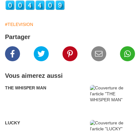
#TELEVISION
Partager
Vous aimerez aussi
THE WHISPER MAN
LUCKY