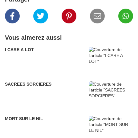
Vous aimerez aussi
I CARE A LOT
SACREES SORCIERES
MORT SUR LE NIL