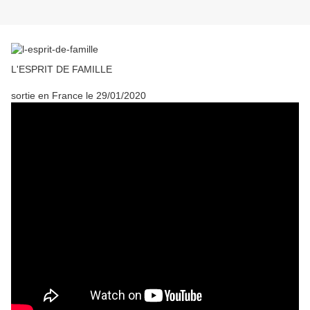
L'ESPRIT DE FAMILLE
sortie en France le 29/01/2020