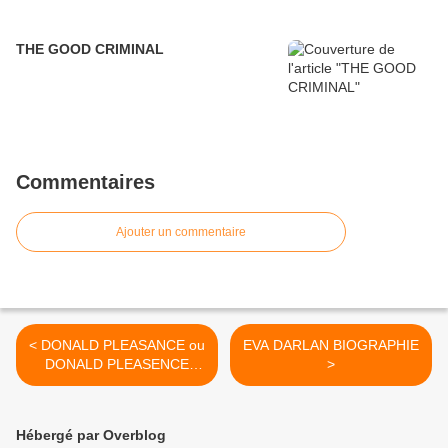
THE GOOD CRIMINAL
Commentaires
Ajouter un commentaire
< DONALD PLEASANCE ou
EVA DARLAN BIOGRAPHIE
DONALD PLEASENCE
>
biographie
Hébergé par Overblog