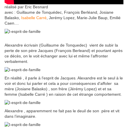
réalisé par Eric Besnard
avec : Guillaume de Tonquédec, François Berléand, Josiane
Balasko,
Isabelle Carré
, Jerémy Lopez, Marie-Julie Baup, Emilié
Caen....
Alexandre écrivain (Guillaume de Tonquedec) vient de subir la
perte de son père Jacques (François Berleand) et pourtant après
ce décès, on le voit échanger avec lui et même l'affronter
verbalement.
En réalité , il parle à l'esprit de Jacques. Alexandre est le seul à le
voir et donc lui parler et cela a pour conséquences d'affoler sa
mère (Josiane Balasko) , son frère (Jérémy Lopez) et et sa
femme (Isabelle Carré ) en raison de cet étrange comportement.
Alexandre , apparemment ne fait pas le deuil de son père et vit
dans l’imaginaire.