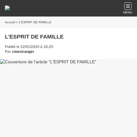
MENU
Accueil
» L'ESPRIT DE FAMILLE
L'ESPRIT DE FAMILLE
Publié le 22/01/2020 à 18:25
Par
cinestranger