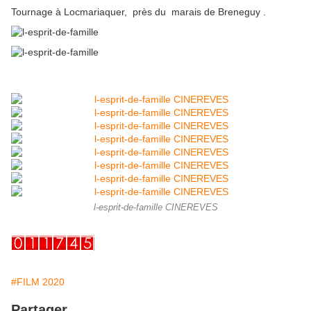
Tournage à Locmariaquer, près du marais de Breneguy .
l-esprit-de-famille CINEREVES
#FILM 2020
Partager