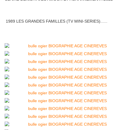
1989 LES GRANDES FAMILLES (TV MINI-SERIES)......