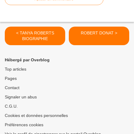
< TANYA ROBERTS
ROBERT DONAT >
BIOGRAPHIE
Hébergé par Overblog
Top articles
Pages
Contact
Signaler un abus
C.G.U.
Cookies et données personnelles
Préférences cookies