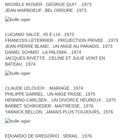
MICHELE ROSIER...GEORGE QUI? ...1973
JEAN MARBOEUF...BEL ORDURE...1973
LUCIANO SALCE...IO E LUI...1973
FRANCOIS LETERRIER ...PROJECTION PRIVEE ...1973
JEAN-PIERRE BLANC...UN ANGE AU PARADIS...1973
DANIEL SCHMID...LA PALOMA ...1974
JACQUES RIVETTE...CELINE ET JULIE VONT EN
BATEAU...1974
CLAUDE LELOUCH ...MARIAGE...1974
PHILIPPE GARREL...UN ANGE PASSE...1975
HENNING CARLSEN ...UN DIVORCE HEUREUX ...1975
BARBET SCHROEDER...MAITRESSE...1976
YANNICK BELLON...JAMAIS PLUS TOUJOURS...1976
EDUARDO DE GREGORIO...SERAIL...1976