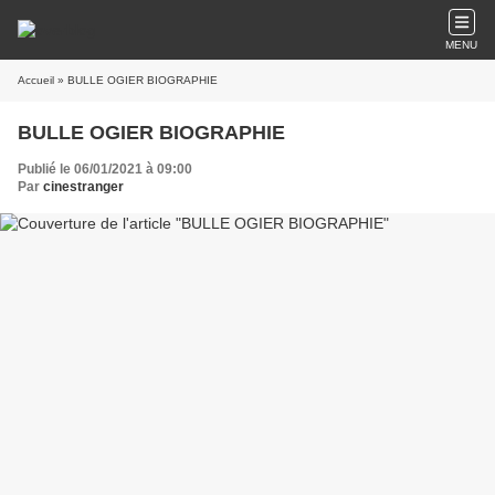
MENU
Accueil
» BULLE OGIER BIOGRAPHIE
BULLE OGIER BIOGRAPHIE
Publié le 06/01/2021 à 09:00
Par
cinestranger