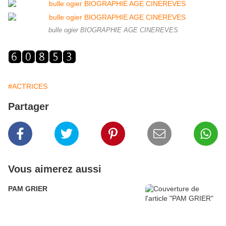
bulle ogier BIOGRAPHIE AGE CINEREVES
#ACTRICES
Partager
Vous aimerez aussi
PAM GRIER