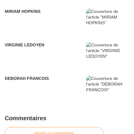
MIRIAM HOPKINS
VIRGINIE LEDOYEN
DEBORAH FRANCOIS
Commentaires
Ajouter un commentaire