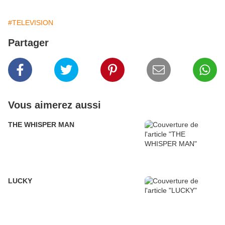
#TELEVISION
Partager
Vous aimerez aussi
THE WHISPER MAN
LUCKY