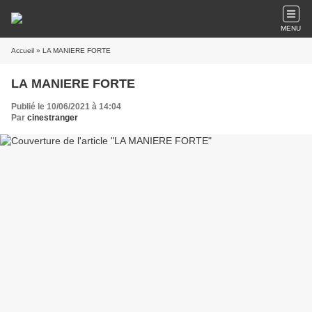
MENU
Accueil
» LA MANIERE FORTE
LA MANIERE FORTE
Publié le 10/06/2021 à 14:04
Par
cinestranger