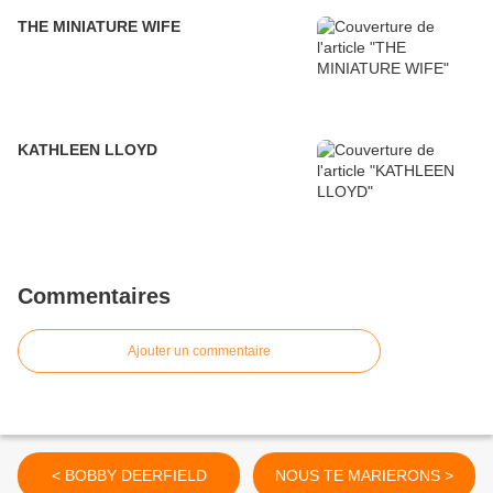
THE MINIATURE WIFE
KATHLEEN LLOYD
Commentaires
Ajouter un commentaire
< BOBBY DEERFIELD
NOUS TE MARIERONS >