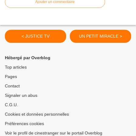
Ajouter un commentaire
< JUSTICE TV
UN PETIT MIRACLE >
Hébergé par Overblog
Top articles
Pages
Contact
Signaler un abus
C.G.U.
Cookies et données personnelles
Préférences cookies
Voir le profil de cinestranger sur le portail Overblog