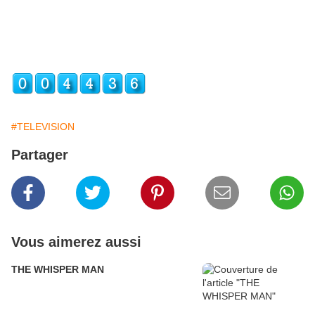
#TELEVISION
Partager
Vous aimerez aussi
THE WHISPER MAN