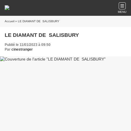
MENU
Accueil
» LE DIAMANT DE SALISBURY
LE DIAMANT DE SALISBURY
Publié le 11/01/2023 à 09:50
Par
cinestranger