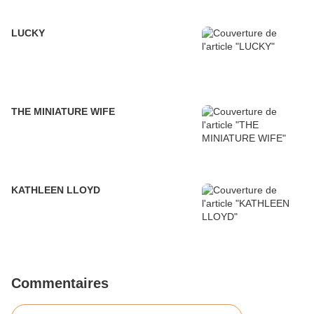
LUCKY
THE MINIATURE WIFE
KATHLEEN LLOYD
Commentaires