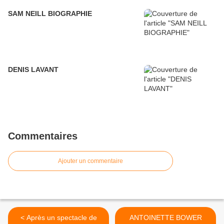
SAM NEILL BIOGRAPHIE
DENIS LAVANT
Commentaires
Ajouter un commentaire
< Après un spectacle de
ANTOINETTE BOWER