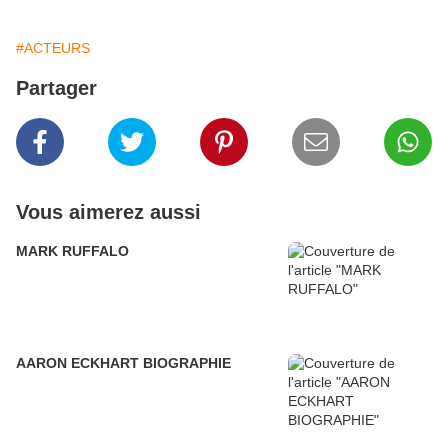
#ACTEURS
Partager
Vous aimerez aussi
MARK RUFFALO
AARON ECKHART BIOGRAPHIE