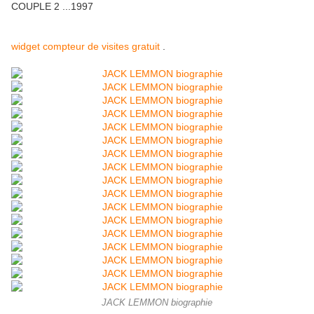
COUPLE 2 ...1997
widget compteur de visites gratuit
.
JACK LEMMON biographie