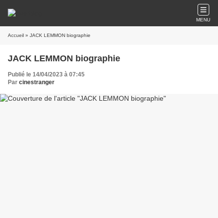
MENU
Accueil
» JACK LEMMON biographie
JACK LEMMON biographie
Publié le 14/04/2023 à 07:45
Par
cinestranger