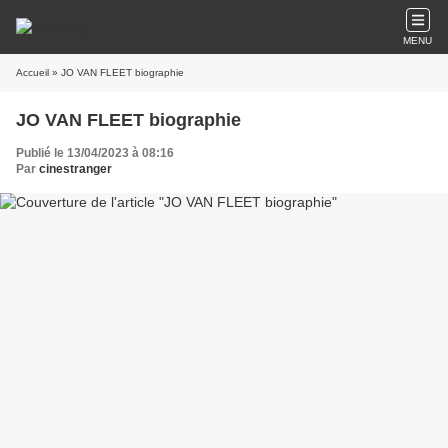
MENU
Accueil
» JO VAN FLEET biographie
JO VAN FLEET biographie
Publié le 13/04/2023 à 08:16
Par
cinestranger