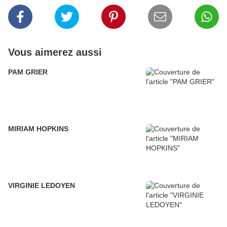
Vous aimerez aussi
PAM GRIER
MIRIAM HOPKINS
VIRGINIE LEDOYEN