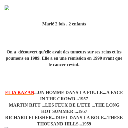
Marié 2 fois , 2 enfants
On a découvert qu'elle avait des tumeurs sur ses reins et les
poumons en 1989. Elle a eu une rémission en 1990 avant que
le cancer revint.
ELIA KAZAN
...UN HOMME DANS LA FOULE...A FACE
IN THE CROWD...1957
MARTIN RITT ...LES FEUX DE L'ETE ...THE LONG
HOT SUMMER ...1957
RICHARD FLEISHER...DUEL DANS LA BOUE...THESE
THOUSAND HILLS...1959