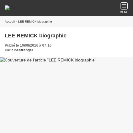
MENU
Accueil
» LEE REMICK biographie
LEE REMICK biographie
Publié le 10/08/2016 à 07:16
Par
cinestranger