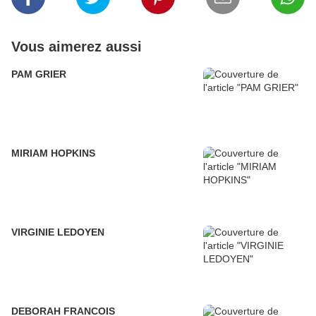
Vous aimerez aussi
PAM GRIER
MIRIAM HOPKINS
VIRGINIE LEDOYEN
DEBORAH FRANCOIS