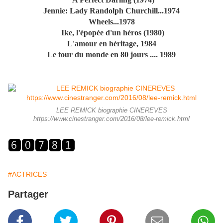
Jennie: Lady Randolph Churchill...1974
Wheels...1978
Ike, l'épopée d'un héros (1980)
L'amour en héritage, 1984
Le tour du monde en 80 jours .... 1989
LEE REMICK biographie CINEREVES
https://www.cinestranger.com/2016/08/lee-remick.html
#ACTRICES
Partager