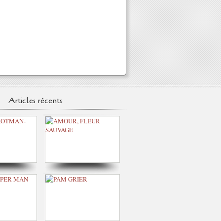
Articles récents