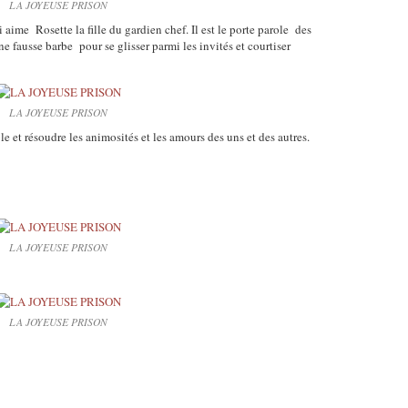
LA JOYEUSE PRISON
aime Rosette la fille du gardien chef. Il est le porte parole des
e fausse barbe pour se glisser parmi les invités et courtiser
LA JOYEUSE PRISON
 et résoudre les animosités et les amours des uns et des autres.
LA JOYEUSE PRISON
LA JOYEUSE PRISON