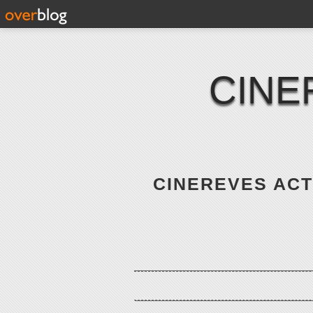
CINE
CINEREVES ACTE