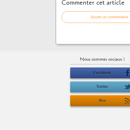
Commenter cet article
Ajouter un commentaire
Nous sommes sociaux !
Facebook
Twitter
Rss