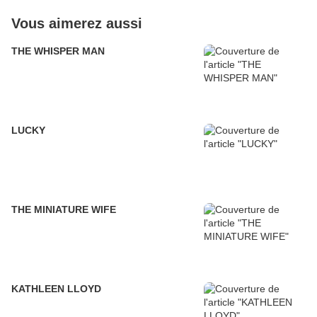
Vous aimerez aussi
THE WHISPER MAN
LUCKY
THE MINIATURE WIFE
KATHLEEN LLOYD