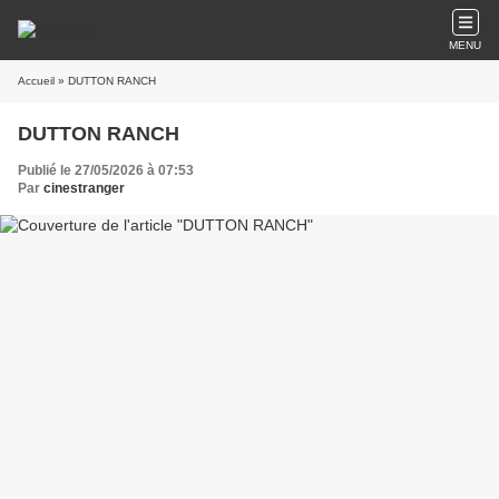
MENU
Accueil
» DUTTON RANCH
DUTTON RANCH
Publié le 27/05/2026 à 07:53
Par
cinestranger