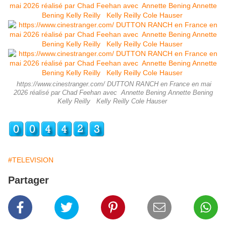
​ https://www.cinestranger.com/ DUTTON RANCH en France en mai
2026 réalisé par Chad Feehan avec Annette Bening Annette Bening
Kelly Reilly Kelly Reilly Cole Hauser ​
#TELEVISION
Partager