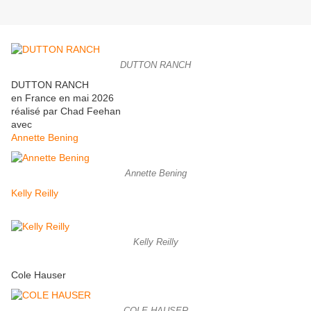
DUTTON RANCH
DUTTON RANCH
en France en mai 2026
réalisé par Chad Feehan
avec
Annette Bening
Annette Bening
Kelly Reilly
Kelly Reilly
Cole Hauser