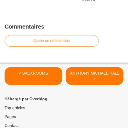
Commentaires
Ajouter un commentaire
< BACKROOMS
ANTHONY MICHAEL HALL
>
Hébergé par Overblog
Top articles
Pages
Contact