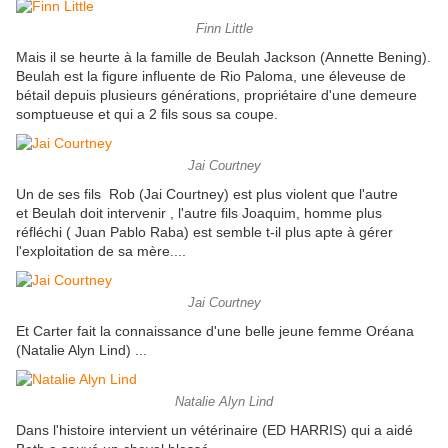
Finn Little
Mais il se heurte à la famille de Beulah Jackson (Annette Bening).
Beulah est la figure influente de Rio Paloma, une éleveuse de
bétail depuis plusieurs générations, propriétaire d'une demeure
somptueuse et qui a 2 fils sous sa coupe.
Jai Courtney
Un de ses fils Rob (Jai Courtney) est plus violent que l'autre
et Beulah doit intervenir , l'autre fils Joaquim, homme plus
réfléchi ( Juan Pablo Raba) est semble t-il plus apte à gérer
l'exploitation de sa mère....
Jai Courtney
Et Carter fait la connaissance d'une belle jeune femme Oréana
(Natalie Alyn Lind) ...
Natalie Alyn Lind
Dans l'histoire intervient un vétérinaire (ED HARRIS) qui a aidé