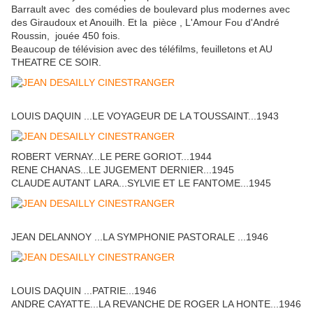
Barrault avec des comédies de boulevard plus modernes avec
des Giraudoux et Anouilh. Et la pièce , L'Amour Fou d'André
Roussin, jouée 450 fois.
Beaucoup de télévision avec des téléfilms, feuilletons et AU
THEATRE CE SOIR.
LOUIS DAQUIN ...LE VOYAGEUR DE LA TOUSSAINT...1943
ROBERT VERNAY...LE PERE GORIOT...1944
RENE CHANAS...LE JUGEMENT DERNIER...1945
CLAUDE AUTANT LARA...SYLVIE ET LE FANTOME...1945
JEAN DELANNOY ...LA SYMPHONIE PASTORALE ...1946
LOUIS DAQUIN ...PATRIE...1946
ANDRE CAYATTE...LA REVANCHE DE ROGER LA HONTE...1946