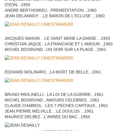
D'EON...1959
ANDRE BERTHOMIEU...PREMEDITATION...1960
JEAN DELANNOY ...LE BARON DE L'ECLUSE ...1960
JACQUES NAHUM ...LE SAINT MENE LA DANSE ...1959
CHRISTIAN JAQUE...LA FRANCAISE ET L'AMOUR...1960
MICHEL BOISROND...UN SOIR SUR LA PLAGE...1961
EDOIARD MOLINARO...LA MORT DE BELLE...1961
BRUNO PAOLINELLI...LA LOI DE LA GUERRE...1961
MICHEL BOISROND...AMOURS CELEBRES...1961
CLAUDE CHABROL...LES 7 PECHES CAPITAUX...1962
JEAN PIERRE MELVILLE ...LE DOULOS ...1961
MAURICE DELBEZ...L'ANNEE DU BAC...1964