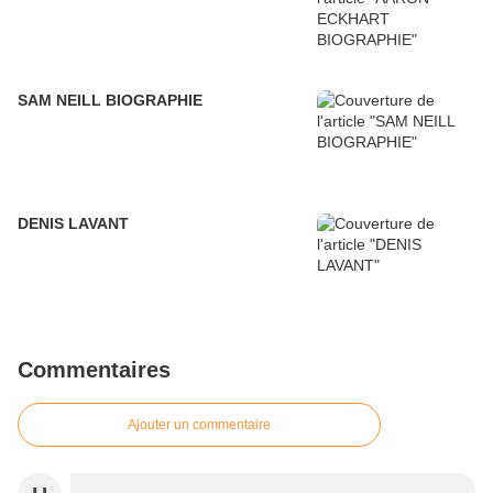
SAM NEILL BIOGRAPHIE
DENIS LAVANT
Commentaires
Ajouter un commentaire