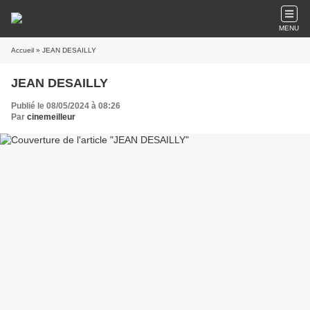
MENU
Accueil
» JEAN DESAILLY
JEAN DESAILLY
Publié le 08/05/2024 à 08:26
Par
cinemeilleur