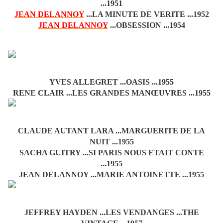
...1951
JEAN DELANNOY
...LA MINUTE DE VERITE ...1952
JEAN DELANNOY
...OBSESSION ...1954
YVES ALLEGRET ...OASIS ...1955
RENE CLAIR ...LES GRANDES MANŒUVRES ...1955
CLAUDE AUTANT LARA ...MARGUERITE DE LA
NUIT ...1955
SACHA GUITRY ...SI PARIS NOUS ETAIT CONTE
...1955
JEAN DELANNOY ...MARIE ANTOINETTE ...1955
JEFFREY HAYDEN ...LES VENDANGES ...THE