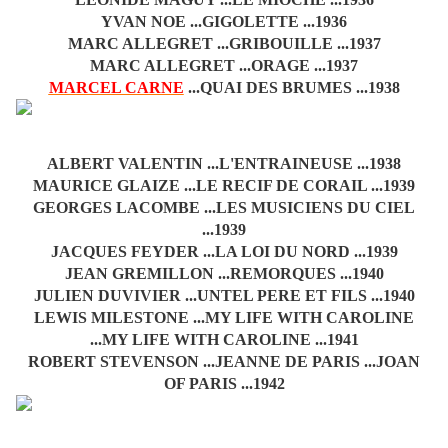
YVAN NOE ...GIGOLETTE ...1936
MARC ALLEGRET ...GRIBOUILLE ...1937
MARC ALLEGRET ...ORAGE ...1937
MARCEL CARNE
...QUAI DES BRUMES ...1938
ALBERT VALENTIN ...L'ENTRAINEUSE ...1938
MAURICE GLAIZE ...LE RECIF DE CORAIL ...1939
GEORGES LACOMBE ...LES MUSICIENS DU CIEL
...1939
JACQUES FEYDER ...LA LOI DU NORD ...1939
JEAN GREMILLON ...REMORQUES ...1940
JULIEN DUVIVIER ...UNTEL PERE ET FILS ...1940
LEWIS MILESTONE ...MY LIFE WITH CAROLINE
...MY LIFE WITH CAROLINE ...1941
ROBERT STEVENSON ...JEANNE DE PARIS ...JOAN
OF PARIS ...1942