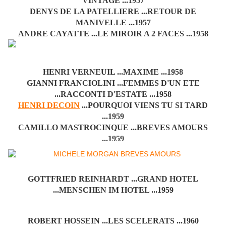
VINTAGE ...1957
DENYS DE LA PATELLIERE ...RETOUR DE
MANIVELLE ...1957
ANDRE CAYATTE ...LE MIROIR A 2 FACES ...1958
HENRI VERNEUIL ...MAXIME ...1958
GIANNI FRANCIOLINI ...FEMMES D'UN ETE
...RACCONTI D'ESTATE ...1958
HENRI DECOIN
...POURQUOI VIENS TU SI TARD
...1959
CAMILLO MASTROCINQUE ...BREVES AMOURS
...1959
GOTTFRIED REINHARDT ...GRAND HOTEL
...MENSCHEN IM HOTEL ...1959
ROBERT HOSSEIN ...LES SCELERATS ...1960