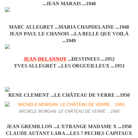
...JEAN MARAIS ...1948
MARC ALLEGRET ...MARIA CHAPDELAINE ...1948
JEAN PAUL LE CHANOIS ...LA BELLE QUE VOILÀ
...1949
JEAN DELANNOY
...DESTINEES ...1952
YVES ALLEGRET ...LES ORGUEILLEUX ...1953
RENE CLEMENT ...LE CHÂTEAU DE VERRE ...1950
MICHELE MORGAN .LE CHÂTEAU DE VERRE ...1950
JEAN GREMILLON ...L'ETRANGE MADAME X ...1950
CLAUDE AUTANT LARA ...LES 7 PECHES CAPITAUX