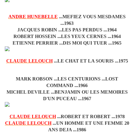
ANDRE HUNEBELLE
...MEFIEZ VOUS MESDAMES
...1963
JACQUES ROBIN ...LES PAS PERDUS ...1964
ROBERT HOSSEIN ...LES YEUX CERNES ...1964
ETIENNE PERRIER ...DIS MOI QUI TUER ...1965
CLAUDE LELOUCH
...LE CHAT ET LA SOURIS ...1975
MARK ROBSON ...LES CENTURIONS ...LOST
COMMAND ...1966
MICHEL DEVILLE ...BENJAMIN OU LES MEMOIRES
D'UN PUCEAU ...1967
CLAUDE LELOUCH
...ROBERT ET ROBERT ...1978
CLAUDE LELOUCH
...UN HOMME ET UNE FEMME 20
ANS DEJA ...1986