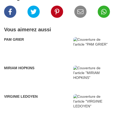
Vous aimerez aussi
PAM GRIER
MIRIAM HOPKINS
VIRGINIE LEDOYEN