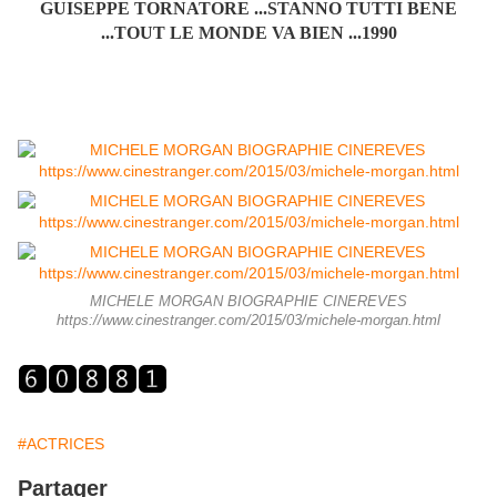
GUISEPPE TORNATORE ...STANNO TUTTI BENE
...TOUT LE MONDE VA BIEN ...1990
MICHELE MORGAN BIOGRAPHIE CINEREVES
https://www.cinestranger.com/2015/03/michele-morgan.html
#ACTRICES
Partager