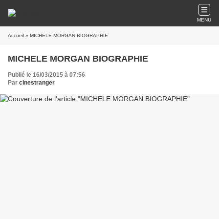
MENU
Accueil
» MICHELE MORGAN BIOGRAPHIE
MICHELE MORGAN BIOGRAPHIE
Publié le 16/03/2015 à 07:56
Par
cinestranger