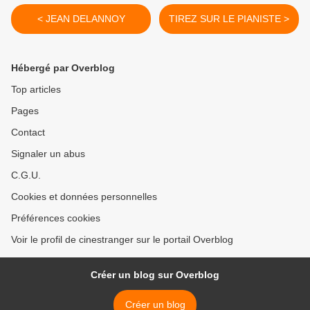
< JEAN DELANNOY
TIREZ SUR LE PIANISTE >
Hébergé par Overblog
Top articles
Pages
Contact
Signaler un abus
C.G.U.
Cookies et données personnelles
Préférences cookies
Voir le profil de cinestranger sur le portail Overblog
Créer un blog sur Overblog
Créer un blog