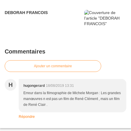
DEBORAH FRANCOIS
Commentaires
Ajouter un commentaire
H
hugongerard
18/08/2019 13:31
Erreur dans la filmographie de Michele Morgan : Les grandes
manœuvres n est pas un film de René Clément , mais un film
de René Clair .
Répondre