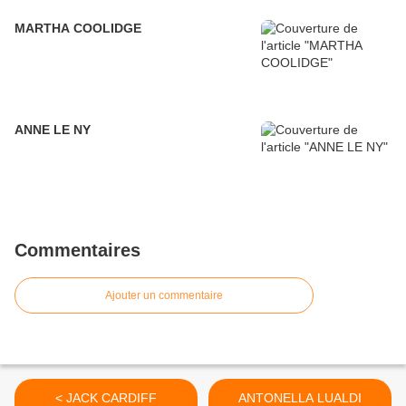
MARTHA COOLIDGE
ANNE LE NY
Commentaires
Ajouter un commentaire
< JACK CARDIFF
ANTONELLA LUALDI