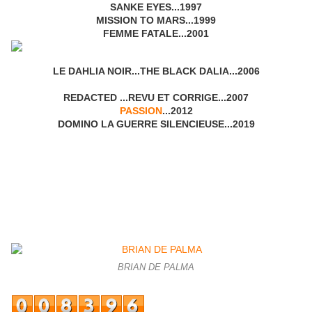
SANKE EYES...1997
MISSION TO MARS...1999
FEMME FATALE...2001
LE DAHLIA NOIR...THE BLACK DALIA...2006
REDACTED ...REVU ET CORRIGE...2007
PASSION
...2012
DOMINO LA GUERRE SILENCIEUSE...2019
BRIAN DE PALMA