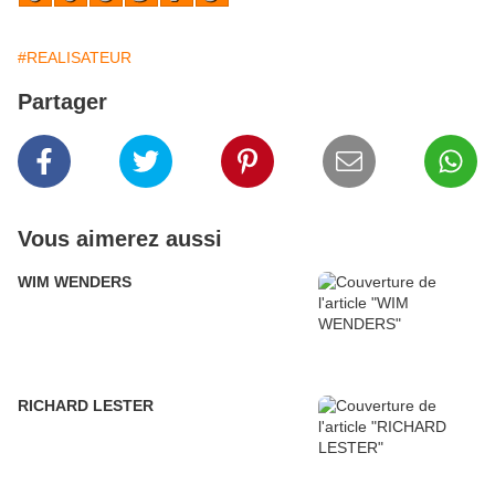
#REALISATEUR
Partager
Vous aimerez aussi
WIM WENDERS
RICHARD LESTER