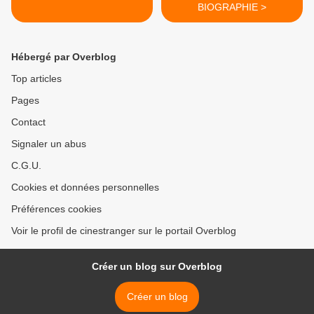
BIOGRAPHIE >
Hébergé par Overblog
Top articles
Pages
Contact
Signaler un abus
C.G.U.
Cookies et données personnelles
Préférences cookies
Voir le profil de cinestranger sur le portail Overblog
Créer un blog sur Overblog
Créer un blog