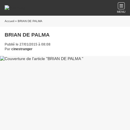
MENU
Accueil
» BRIAN DE PALMA
BRIAN DE PALMA
Publié le 27/01/2015 à 08:08
Par
cinestranger