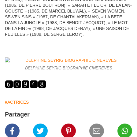
(1985, DE PIERRE BOUTRON), « SARAH ET LE CRI DE LA LAN­
GOUSTE » (1985, DE MARCEL BLUWAL), « SEVEN WOMEN,
SE-VEN SINS » (1987, DE CHANTAI AKERMAN), « LA BETE
DANS LA JUNGLE » (1988, DE BENOIT JACQUOT), « LE MOT
DE LA FIN >» (1988, DE JACQUES DERAY), « UNE SAISON DE
FEUILLES » (1989, DE SERGE LEROY).
DELPHINE SEYRIG BIOGRAPHIE CINEREVES
#ACTRICES
Partager