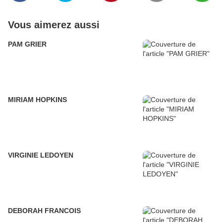
Vous aimerez aussi
PAM GRIER
MIRIAM HOPKINS
VIRGINIE LEDOYEN
DEBORAH FRANCOIS