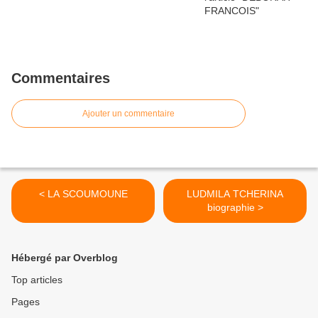
Commentaires
Ajouter un commentaire
< LA SCOUMOUNE
LUDMILA TCHERINA
biographie >
Hébergé par Overblog
Top articles
Pages