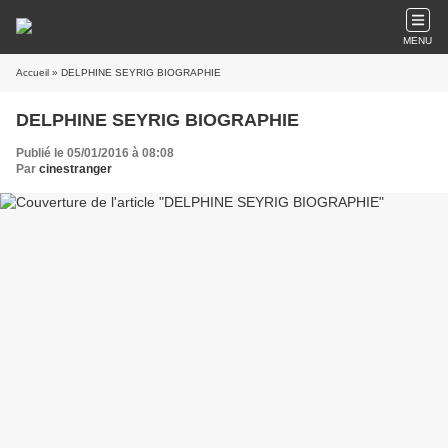
MENU
Accueil
» DELPHINE SEYRIG BIOGRAPHIE
DELPHINE SEYRIG BIOGRAPHIE
Publié le 05/01/2016 à 08:08
Par
cinestranger