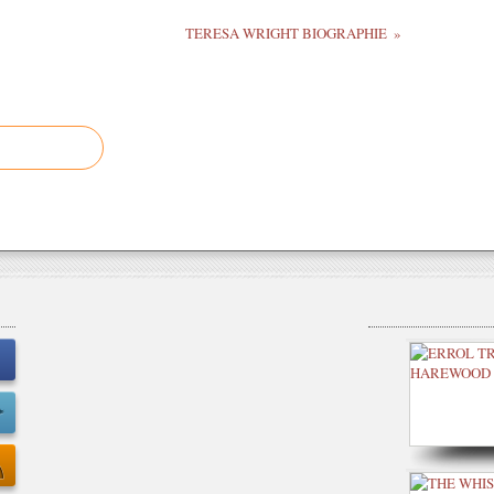
TERESA WRIGHT BIOGRAPHIE