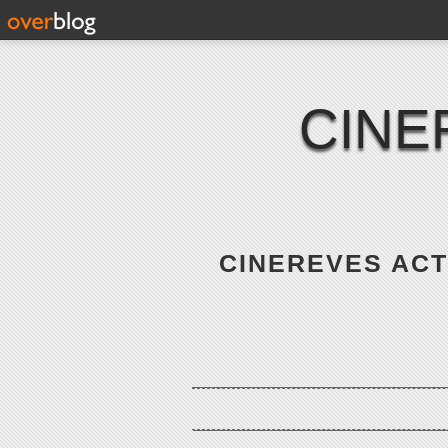
CINE
CINEREVES ACTE