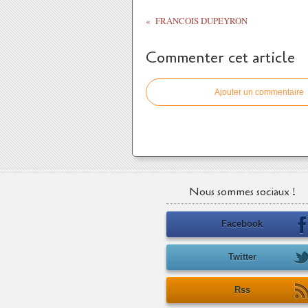
FRANCOIS DUPEYRON
Commenter cet article
Ajouter un commentaire
Nous sommes sociaux !
Facebook
Twitter
Rss