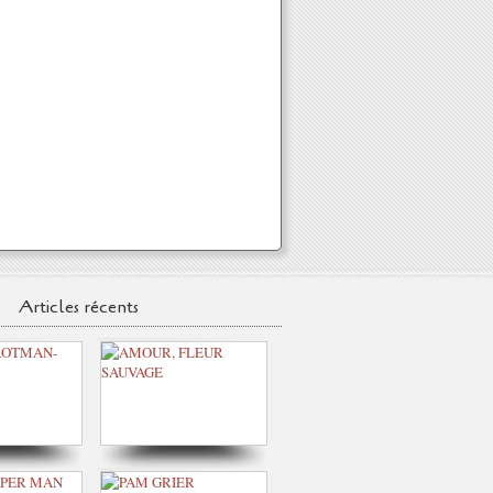
Articles récents