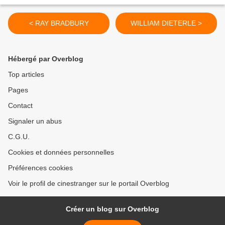
< RAY BRADBURY
WILLIAM DIETERLE >
Hébergé par Overblog
Top articles
Pages
Contact
Signaler un abus
C.G.U.
Cookies et données personnelles
Préférences cookies
Voir le profil de cinestranger sur le portail Overblog
Créer un blog sur Overblog