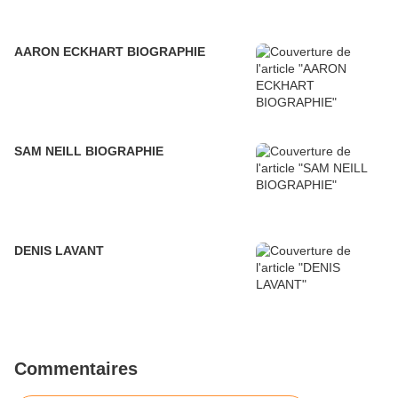
AARON ECKHART BIOGRAPHIE
SAM NEILL BIOGRAPHIE
DENIS LAVANT
Commentaires