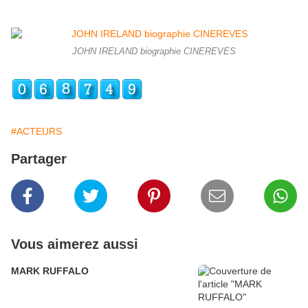
JOHN IRELAND biographie CINEREVES
#ACTEURS
Partager
Vous aimerez aussi
MARK RUFFALO