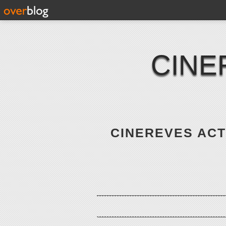
CINE
CINEREVES ACTE