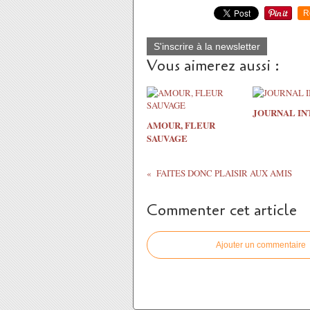
R
S'inscrire à la newsletter
Vous aimerez aussi :
JOURNAL IN
AMOUR, FLEUR
SAUVAGE
FAITES DONC PLAISIR AUX AMIS
Commenter cet article
Ajouter un commentaire