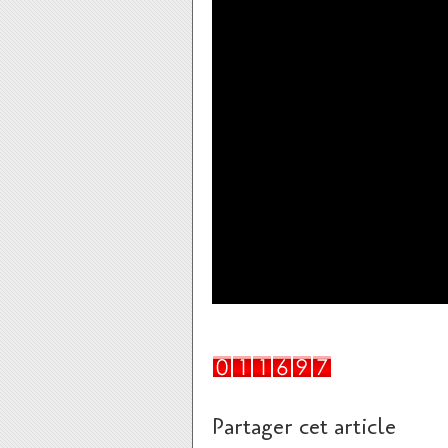
Partager cet article