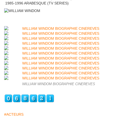
1985-1996 ARABESQUE (TV SERIES)
WILLIAM WINDOM BIOGRAPHIE CINEREVES
#ACTEURS