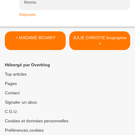
Rennie.
Répondre
< MADAME BOVARY
JULIE CHRISTIE biographie
>
Hébergé par Overblog
Top articles
Pages
Contact
Signaler un abus
C.G.U.
Cookies et données personnelles
Préférences cookies