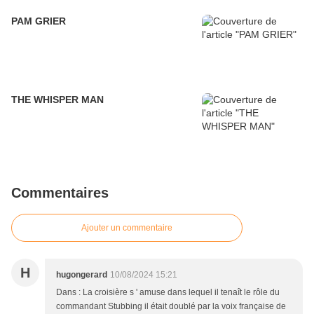
PAM GRIER
THE WHISPER MAN
Commentaires
Ajouter un commentaire
H
hugongerard
10/08/2024 15:21
Dans : La croisière s ' amuse dans lequel il tenaît le rôle du
commandant Stubbing il était doublé par la voix française de