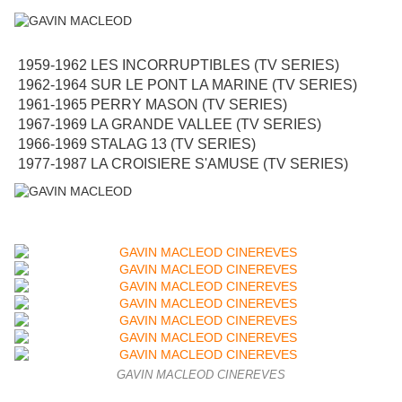
1959-1962 LES INCORRUPTIBLES (TV SERIES)
1962-1964 SUR LE PONT LA MARINE (TV SERIES)
1961-1965 PERRY MASON (TV SERIES)
1967-1969 LA GRANDE VALLEE (TV SERIES)
1966-1969 STALAG 13 (TV SERIES)
1977-1987 LA CROISIERE S'AMUSE (TV SERIES)
GAVIN MACLEOD CINEREVES