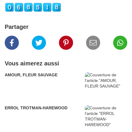
Partager
Vous aimerez aussi
AMOUR, FLEUR SAUVAGE
ERROL TROTMAN-HAREWOOD