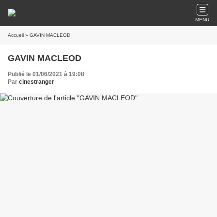
MENU
Accueil
» GAVIN MACLEOD
GAVIN MACLEOD
Publié le 01/06/2021 à 19:08
Par
cinestranger