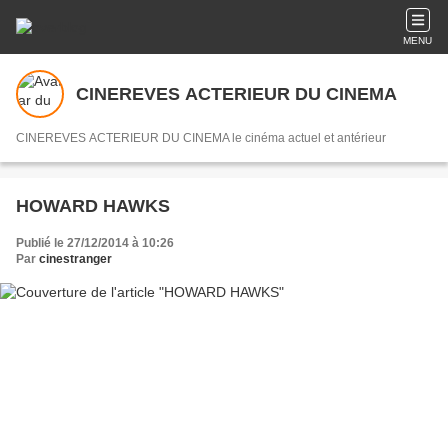
MENU
CINEREVES ACTERIEUR DU CINEMA
CINEREVES ACTERIEUR DU CINEMA le cinéma actuel et antérieur
HOWARD HAWKS
Publié le 27/12/2014 à 10:26
Par
cinestranger