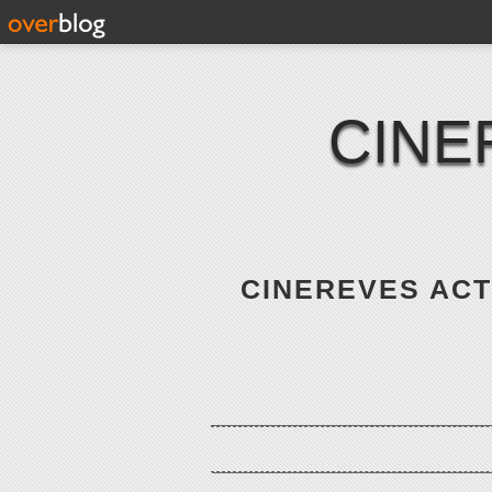
CINE
CINEREVES ACTE