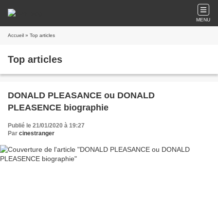
MENU
Accueil
» Top articles
Top articles
DONALD PLEASANCE ou DONALD
PLEASENCE biographie
Publié le 21/01/2020 à 19:27
Par
cinestranger