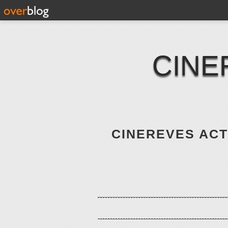
CINE
CINEREVES ACTE