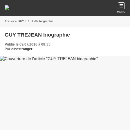
MENU
Accueil
» GUY TREJEAN biographie
GUY TREJEAN biographie
Publié le 09/07/2016 à 08:35
Par
cinestranger