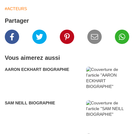
#ACTEURS
Partager
Vous aimerez aussi
AARON ECKHART BIOGRAPHIE
SAM NEILL BIOGRAPHIE