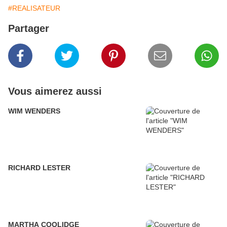
#REALISATEUR
Partager
Vous aimerez aussi
WIM WENDERS
RICHARD LESTER
MARTHA COOLIDGE