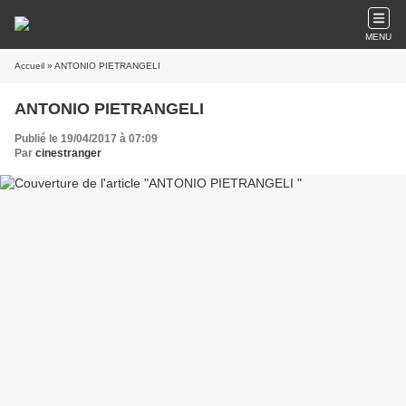
MENU
Accueil
» ANTONIO PIETRANGELI
ANTONIO PIETRANGELI
Publié le 19/04/2017 à 07:09
Par
cinestranger