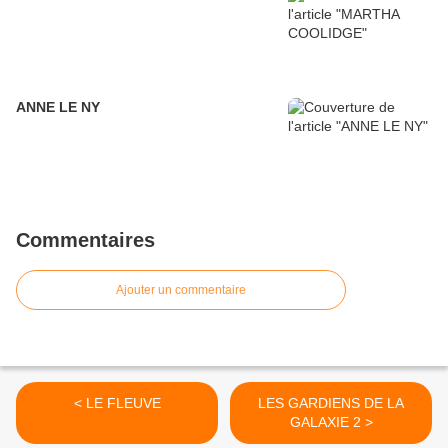
ANNE LE NY
Commentaires
Ajouter un commentaire
< LE FLEUVE
LES GARDIENS DE LA
GALAXIE 2 >