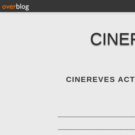
CINE
CINEREVES ACTE