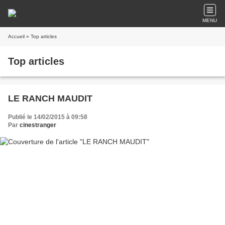
MENU
Accueil
» Top articles
Top articles
LE RANCH MAUDIT
Publié le 14/02/2015 à 09:58
Par
cinestranger