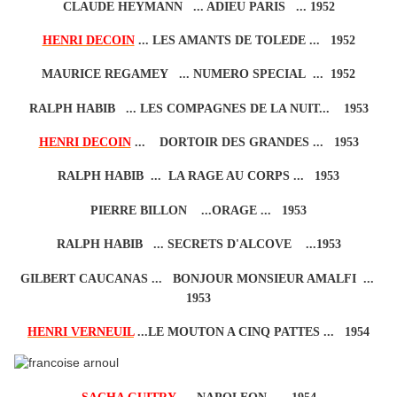
CLAUDE HEYMANN ... ADIEU PARIS ... 1952
HENRI DECOIN
... LES AMANTS DE TOLEDE ... 1952
MAURICE REGAMEY ... NUMERO SPECIAL ... 1952
RALPH HABIB ... LES COMPAGNES DE LA NUIT... 1953
HENRI DECOIN
... DORTOIR DES GRANDES ... 1953
RALPH HABIB ... LA RAGE AU CORPS ... 1953
PIERRE BILLON ...ORAGE ... 1953
RALPH HABIB ... SECRETS D'ALCOVE ...1953
GILBERT CAUCANAS ... BONJOUR MONSIEUR AMALFI ...
1953
HENRI VERNEUIL
...LE MOUTON A CINQ PATTES ... 1954