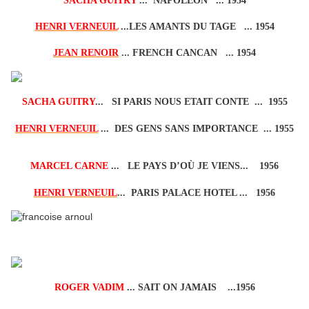
SACHA GUITRY
... NAPOLEON ... 1954
HENRI VERNEUIL
...LES AMANTS DU TAGE ... 1954
JEAN RENOIR
... FRENCH CANCAN ... 1954
SACHA GUITRY
... SI PARIS NOUS ETAIT CONTE ... 1955
HENRI VERNEUIL
... DES GENS SANS IMPORTANCE ... 1955
MARCEL CARNE
... LE PAYS D’OÙ JE VIENS... 1956
HENRI VERNEUIL
... PARIS PALACE HOTEL ... 1956
ROGER VADIM
... SAIT ON JAMAIS ...1956