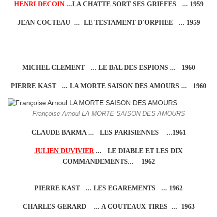
HENRI DECOIN
...LA CHATTE SORT SES GRIFFES ... 1959
JEAN COCTEAU ... LE TESTAMENT D'ORPHEE ... 1959
MICHEL CLEMENT ... LE BAL DES ESPIONS ... 1960
PIERRE KAST ... LA MORTE SAISON DES AMOURS ... 1960
Françoise Arnoul LA MORTE SAISON DES AMOURS
CLAUDE BARMA ... LES PARISIENNES ...1961
JULIEN DUVIVIER
... LE DIABLE ET LES DIX
COMMANDEMENTS... 1962
PIERRE KAST ... LES EGAREMENTS ... 1962
CHARLES GERARD ... A COUTEAUX TIRES ... 1963