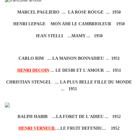
MARCEL PAGLIERO ... LA ROSE ROUGE ... 1950
HENRI LEPAGE MON AMI LE CAMBRIOLEUR 1950
JEAN STELLI ...MAMY ... 1950
CARLO RIM ... LA MAISON BONNADIEU .. 1951
HENRI DECOIN
... LE DESIR ET L'AMOUR ... 1951
CHRISTIAN STENGEL ... LA PLUS BELLE FILLE DU MONDE
... 1951
RALPH HABIB ...LA FORET DE L'ADIEU ... 1952
HENRI VERNEUIL
...LE FRUIT DEFENDU... 1952