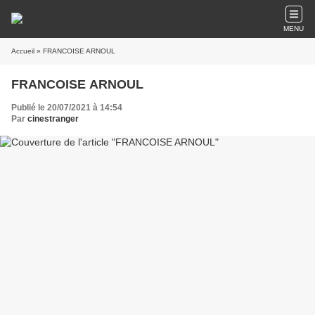
MENU
Accueil
» FRANCOISE ARNOUL
FRANCOISE ARNOUL
Publié le 20/07/2021 à 14:54
Par
cinestranger