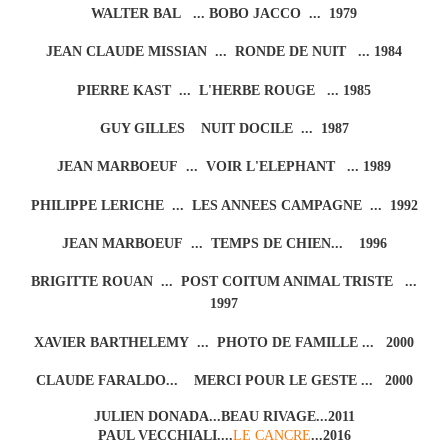
WALTER BAL ... BOBO JACCO ... 1979
JEAN CLAUDE MISSIAN ... RONDE DE NUIT ... 1984
PIERRE KAST ... L'HERBE ROUGE ... 1985
GUY GILLES NUIT DOCILE ... 1987
JEAN MARBOEUF ... VOIR L'ELEPHANT ... 1989
PHILIPPE LERICHE ... LES ANNEES CAMPAGNE ... 1992
JEAN MARBOEUF ... TEMPS DE CHIEN... 1996
BRIGITTE ROUAN ... POST COITUM ANIMAL TRISTE ...
1997
XAVIER BARTHELEMY ... PHOTO DE FAMILLE ... 2000
CLAUDE FARALDO... MERCI POUR LE GESTE ... 2000
JULIEN DONADA...BEAU RIVAGE...2011
PAUL VECCHIALI....
LE CANCRE
...2016