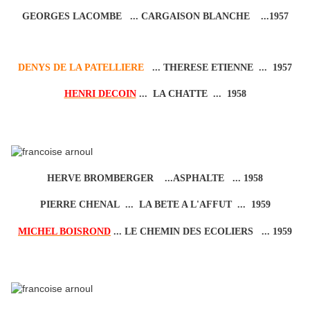
GEORGES LACOMBE ... CARGAISON BLANCHE ...1957
DENYS DE LA PATELLIERE
... THERESE ETIENNE ... 1957
HENRI DECOIN
... LA CHATTE ... 1958
HERVE BROMBERGER ...ASPHALTE ... 1958
PIERRE CHENAL ... LA BETE A L'AFFUT ... 1959
MICHEL BOISROND
... LE CHEMIN DES ECOLIERS ... 1959