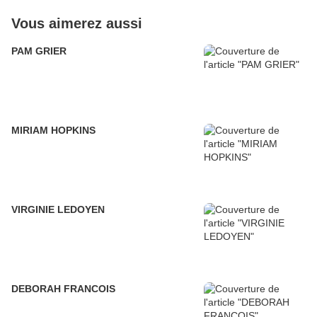
Vous aimerez aussi
PAM GRIER
MIRIAM HOPKINS
VIRGINIE LEDOYEN
DEBORAH FRANCOIS