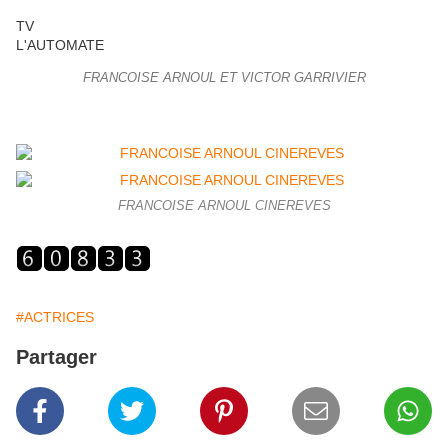
TV
L'AUTOMATE
FRANCOISE ARNOUL ET VICTOR GARRIVIER
FRANCOISE ARNOUL CINEREVES
#ACTRICES
Partager