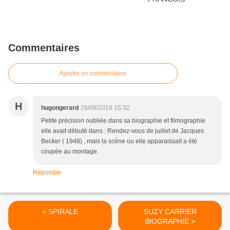
Commentaires
Ajouter un commentaire
H
hugongerard
28/08/2019 15:32
Petite précision oubliée dans sa biographie et filmographie
elle avait débuté dans : Rendez-vous de juillet de Jacques
Becker ( 1948) , mais la scène ou elle apparaissait a été
coupée au montage.
Répondre
< SPIRALE
SUZY CARRIER
BIOGRAPHIE >