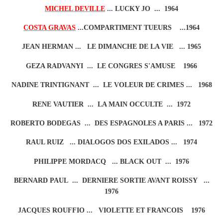
MICHEL DEVILLE
... LUCKY JO ... 1964
COSTA GRAVAS
...COMPARTIMENT TUEURS ...1964
JEAN HERMAN ... LE DIMANCHE DE LA VIE ... 1965
GEZA RADVANYI ... LE CONGRES S'AMUSE 1966
NADINE TRINTIGNANT ... LE VOLEUR DE CRIMES ... 1968
RENE VAUTIER ... LA MAIN OCCULTE ... 1972
ROBERTO BODEGAS ... DES ESPAGNOLES A PARIS ... 1972
RAUL RUIZ ... DIALOGOS DOS EXILADOS ... 1974
PHILIPPE MORDACQ ... BLACK OUT ... 1976
BERNARD PAUL ... DERNIERE SORTIE AVANT ROISSY ...
1976
JACQUES ROUFFIO ... VIOLETTE ET FRANCOIS 1976