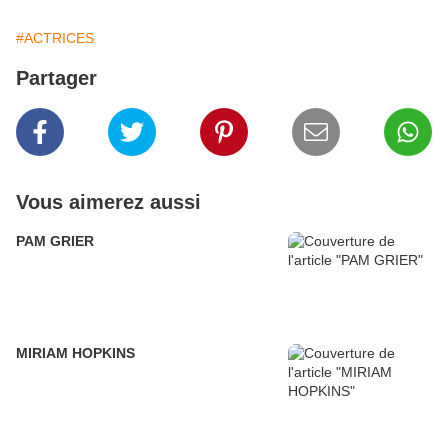
#ACTRICES
Partager
Vous aimerez aussi
PAM GRIER
MIRIAM HOPKINS