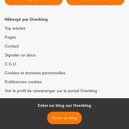
Hébergé par Overblog
Top articles
Pages
Contact
Signaler un abus
C.G.U.
Cookies et données personnelles
Préférences cookies
Voir le profil de cinestranger sur le portail Overblog
Créer un blog sur Overblog
Créer un blog