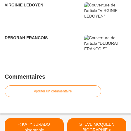
VIRGINIE LEDOYEN
DEBORAH FRANCOIS
Commentaires
Ajouter un commentaire
< KATY JURADO
STEVE MCQUEEN
biographie
BIOGRAPHIE >