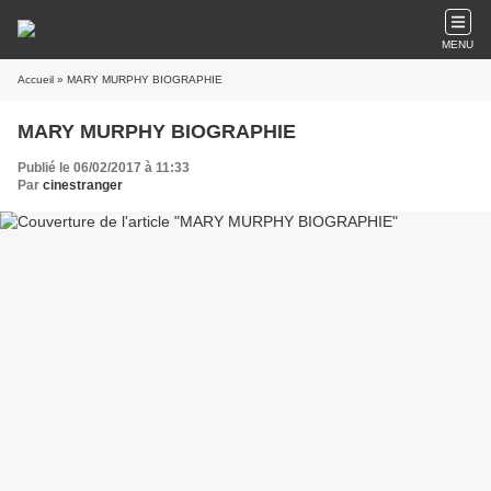
MENU
Accueil
» MARY MURPHY BIOGRAPHIE
MARY MURPHY BIOGRAPHIE
Publié le 06/02/2017 à 11:33
Par
cinestranger